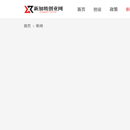
首页
创业
政策
新
首页
新闻