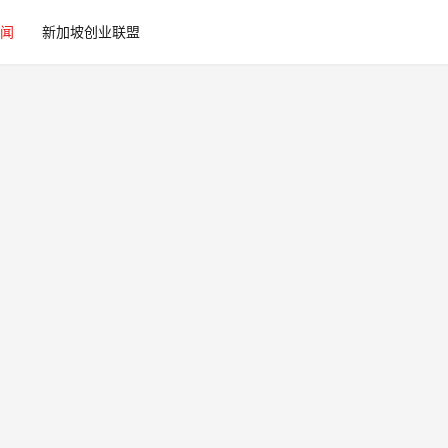
闻
新加坡创业联盟